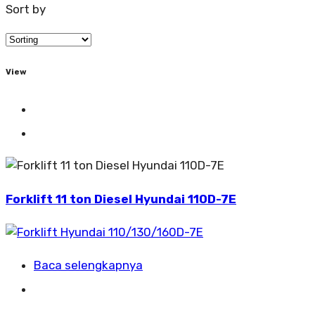
Sort by
View
Forklift 11 ton Diesel Hyundai 110D-7E
Baca selengkapnya