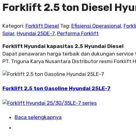
Forklift 2.5 ton Diesel Hy
Kategori:
Forklift Diesel
Tag:
Efisiensi Operasional
,
Forkl
Solar
,
Hyundai 25DE-7
,
Performa Forklift
Forklift Hyundai kapasitas 2.5 Hyundai Diesel
Dapat penawaran harga terbaik dan dukungan service 
PT. Triguna Karya Nusantara Distributor resmi Forklift 
Forklift 2.5 ton Gasoline Hyundai 25LE-7
Baca selengkapnya