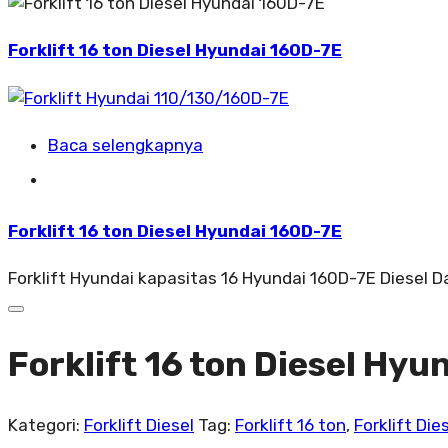
Forklift 16 ton Diesel Hyundai 160D-7E
Baca selengkapnya
Forklift 16 ton Diesel Hyundai 160D-7E
Forklift Hyundai kapasitas 16 Hyundai 160D-7E Diesel 
Forklift 16 ton Diesel Hyu
Kategori:
Forklift Diesel
Tag:
Forklift 16 ton
,
Forklift Die