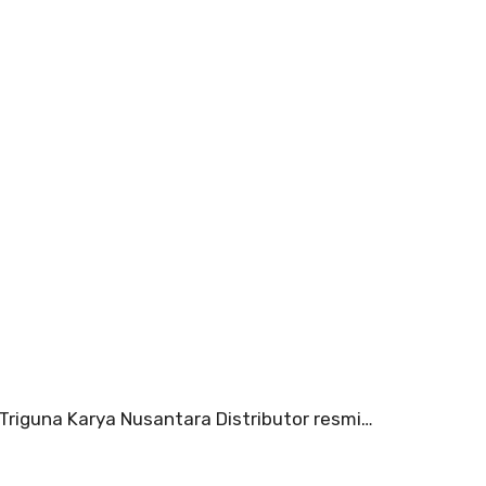
 Triguna Karya Nusantara Distributor resmi…