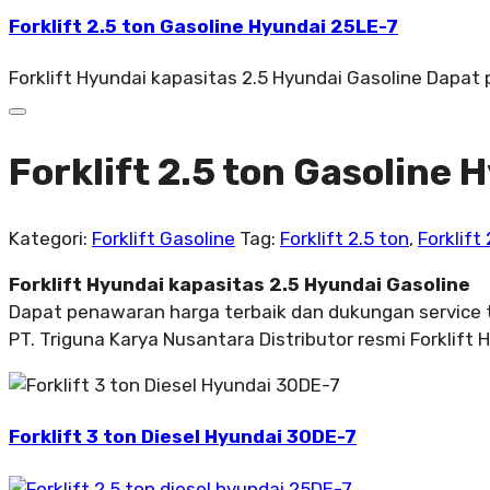
Forklift 2.5 ton Gasoline Hyundai 25LE-7
Forklift Hyundai kapasitas 2.5 Hyundai Gasoline Dapat
Forklift 2.5 ton Gasoline
Kategori:
Forklift Gasoline
Tag:
Forklift 2.5 ton
,
Forklift
Forklift Hyundai kapasitas 2.5 Hyundai Gasoline
Dapat penawaran harga terbaik dan dukungan service 
PT. Triguna Karya Nusantara Distributor resmi Forklift 
Forklift 3 ton Diesel Hyundai 30DE-7