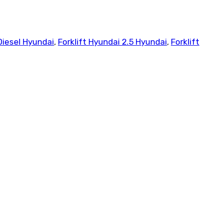
 Diesel Hyundai
,
Forklift Hyundai 2.5 Hyundai
,
Forklift