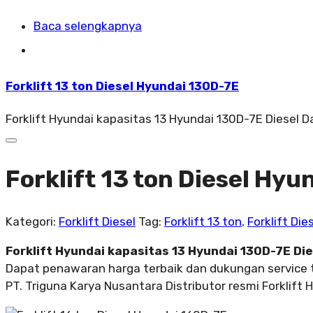
Baca selengkapnya
Forklift 13 ton Diesel Hyundai 130D-7E
Forklift Hyundai kapasitas 13 Hyundai 130D-7E Diesel 
Forklift 13 ton Diesel Hy
Kategori:
Forklift Diesel
Tag:
Forklift 13 ton
,
Forklift Die
Forklift Hyundai kapasitas 13 Hyundai 130D-7E Die
Dapat penawaran harga terbaik dan dukungan service 
PT. Triguna Karya Nusantara Distributor resmi Forklift 