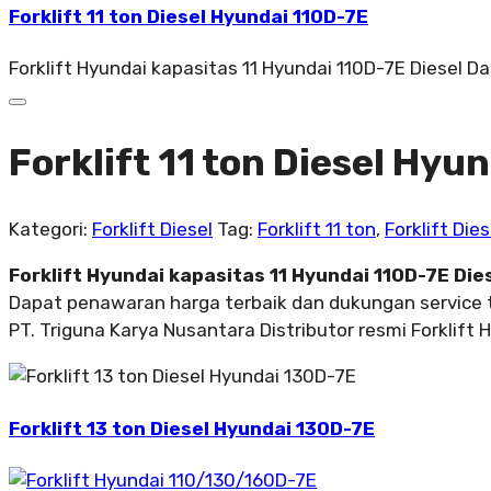
Forklift 11 ton Diesel Hyundai 110D-7E
Forklift Hyundai kapasitas 11 Hyundai 110D-7E Diesel 
Forklift 11 ton Diesel Hyu
Kategori:
Forklift Diesel
Tag:
Forklift 11 ton
,
Forklift Dies
Forklift Hyundai kapasitas 11 Hyundai 110D-7E Die
Dapat penawaran harga terbaik dan dukungan service 
PT. Triguna Karya Nusantara Distributor resmi Forklift 
Forklift 13 ton Diesel Hyundai 130D-7E