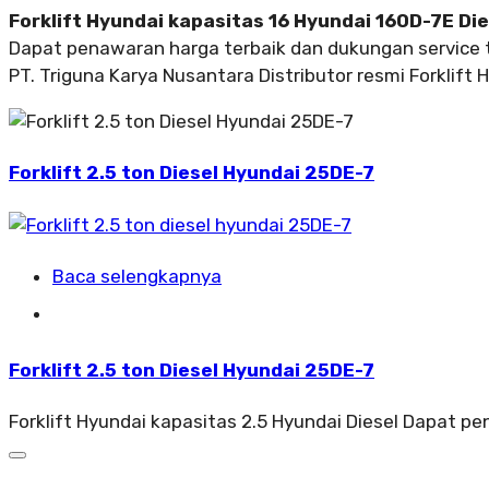
Forklift Hyundai kapasitas 16 Hyundai 160D-7E Die
Dapat penawaran harga terbaik dan dukungan service 
PT. Triguna Karya Nusantara Distributor resmi Forklift 
Forklift 2.5 ton Diesel Hyundai 25DE-7
Baca selengkapnya
Forklift 2.5 ton Diesel Hyundai 25DE-7
Forklift Hyundai kapasitas 2.5 Hyundai Diesel Dapat p