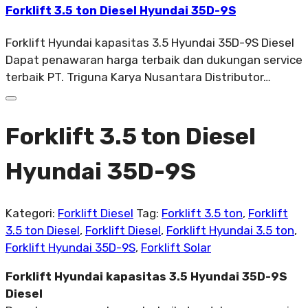
Forklift 3.5 ton Diesel Hyundai 35D-9S
Forklift Hyundai kapasitas 3.5 Hyundai 35D-9S Diesel
Dapat penawaran harga terbaik dan dukungan service
terbaik PT. Triguna Karya Nusantara Distributor…
Forklift 3.5 ton Diesel
Hyundai 35D-9S
Kategori:
Forklift Diesel
Tag:
Forklift 3.5 ton
,
Forklift
3.5 ton Diesel
,
Forklift Diesel
,
Forklift Hyundai 3.5 ton
,
Forklift Hyundai 35D-9S
,
Forklift Solar
Forklift Hyundai kapasitas 3.5 Hyundai 35D-9S
Diesel