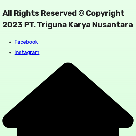
All Rights Reserved © Copyright
2023 PT. Triguna Karya Nusantara
Facebook
Instagram