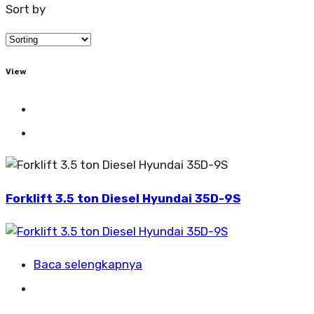
Sort by
View
Forklift 3.5 ton Diesel Hyundai 35D-9S
Baca selengkapnya