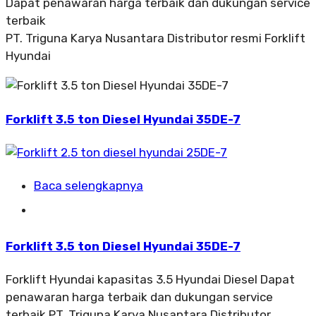
Dapat penawaran harga terbaik dan dukungan service
terbaik
PT. Triguna Karya Nusantara Distributor resmi Forklift
Hyundai
Forklift 3.5 ton Diesel Hyundai 35DE-7
Baca selengkapnya
Forklift 3.5 ton Diesel Hyundai 35DE-7
Forklift Hyundai kapasitas 3.5 Hyundai Diesel Dapat
penawaran harga terbaik dan dukungan service
terbaik PT. Triguna Karya Nusantara Distributor