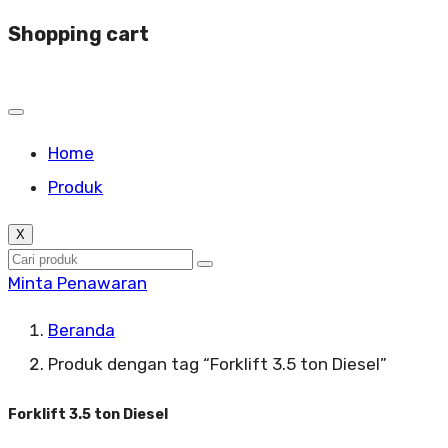
Shopping cart
Home
Produk
X
Minta Penawaran
Beranda
Produk dengan tag “Forklift 3.5 ton Diesel”
Forklift 3.5 ton Diesel