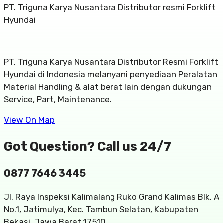
PT. Triguna Karya Nusantara Distributor resmi Forklift
Hyundai
PT. Triguna Karya Nusantara Distributor Resmi Forklift
Hyundai di Indonesia melanyani penyediaan Peralatan
Material Handling & alat berat lain dengan dukungan
Service, Part, Maintenance.
View On Map
Got Question? Call us 24/7
0877 7646 3445
Jl. Raya Inspeksi Kalimalang Ruko Grand Kalimas Blk. A
No.1, Jatimulya, Kec. Tambun Selatan, Kabupaten
Bekasi, Jawa Barat 17510