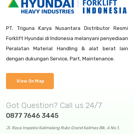
PT. Triguna Karya Nusantara Distributor Resmi
Forklift Hyundai di Indonesia melanyani penyediaan
Peralatan Material Handling & alat berat lain
dengan dukungan Service, Part, Maintenance.
View On Map
Got Question? Call us 24/7
0877 7646 3445
Jl. Raya Inspeksi Kalimalang Ruko Grand Kalimas Blk. A No.1,