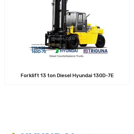
Forklift 13 ton Diesel Hyundai 130D-7E