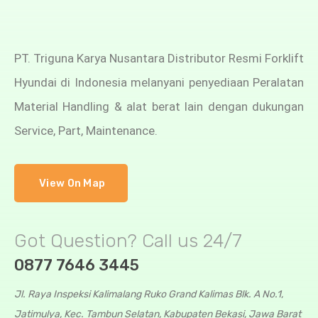
PT. Triguna Karya Nusantara Distributor Resmi Forklift
Hyundai di Indonesia melanyani penyediaan Peralatan
Material Handling & alat berat lain dengan dukungan
Service, Part, Maintenance.
View On Map
Got Question? Call us 24/7
0877 7646 3445
Jl. Raya Inspeksi Kalimalang Ruko Grand Kalimas Blk. A No.1,
Jatimulya, Kec. Tambun Selatan, Kabupaten Bekasi, Jawa Barat