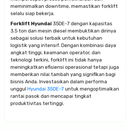
meminimalkan downtime, memastikan forklift
selalu siap bekerja.
Forklift Hyundai
35DE-7 dengan kapasitas
3.5 ton dan mesin diesel membuktikan dirinya
sebagai solusi terbaik untuk kebutuhan
logistik yang intensif. Dengan kombinasi daya
angkat tinggi, keamanan operator, dan
teknologi terkini, forklift ini tidak hanya
meningkatkan efisiensi operasional tetapi juga
memberikan nilai tambah yang signifikan bagi
bisnis Anda. Investasikan dalam performa
unggul
Hyundai 35DE-7
untuk mengoptimalkan
rantai pasok dan mencapai tingkat
produktivitas tertinggi.