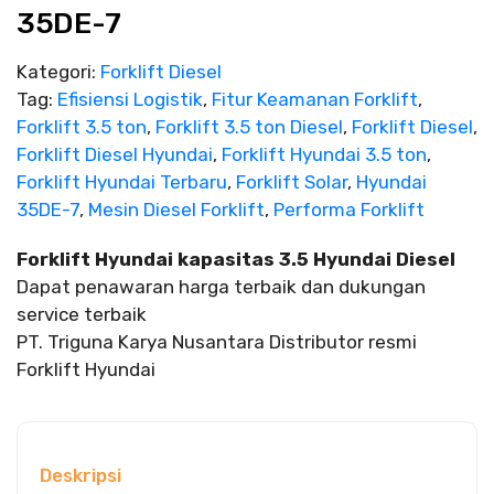
35DE-7
Kategori:
Forklift Diesel
Tag:
Efisiensi Logistik
,
Fitur Keamanan Forklift
,
Forklift 3.5 ton
,
Forklift 3.5 ton Diesel
,
Forklift Diesel
,
Forklift Diesel Hyundai
,
Forklift Hyundai 3.5 ton
,
Forklift Hyundai Terbaru
,
Forklift Solar
,
Hyundai
35DE-7
,
Mesin Diesel Forklift
,
Performa Forklift
Forklift Hyundai kapasitas 3.5 Hyundai Diesel
Dapat penawaran harga terbaik dan dukungan
service terbaik
PT. Triguna Karya Nusantara Distributor resmi
Forklift Hyundai
Deskripsi