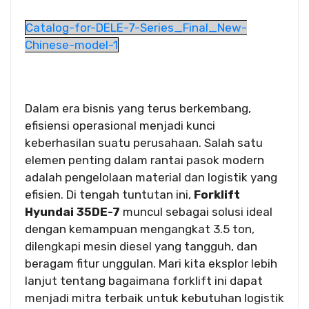
Catalog-for-DELE-7-Series_Final_New-
Chinese-model-1
Dalam era bisnis yang terus berkembang,
efisiensi operasional menjadi kunci
keberhasilan suatu perusahaan. Salah satu
elemen penting dalam rantai pasok modern
adalah pengelolaan material dan logistik yang
efisien. Di tengah tuntutan ini,
Forklift
Hyundai 35DE-7
muncul sebagai solusi ideal
dengan kemampuan mengangkat 3.5 ton,
dilengkapi mesin diesel yang tangguh, dan
beragam fitur unggulan. Mari kita eksplor lebih
lanjut tentang bagaimana forklift ini dapat
menjadi mitra terbaik untuk kebutuhan logistik