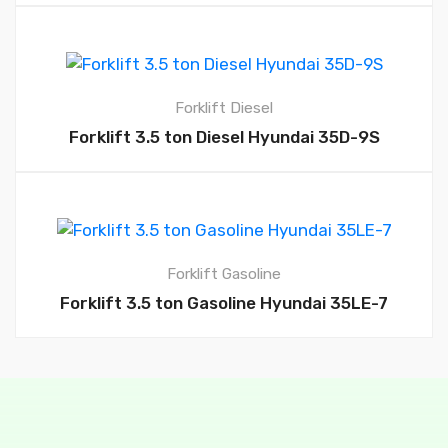
Forklift Diesel
Forklift 3.5 ton Diesel Hyundai 35D-9S
Forklift Gasoline
Forklift 3.5 ton Gasoline Hyundai 35LE-7