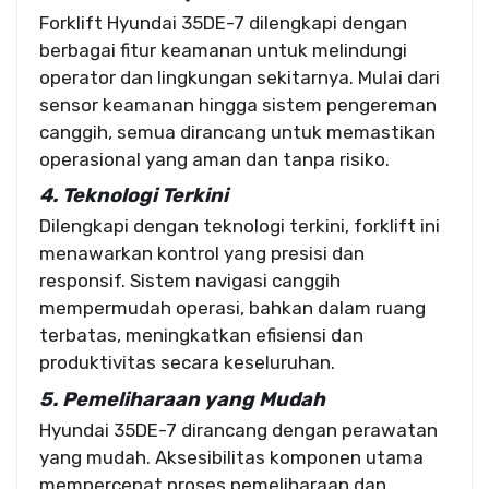
Forklift Hyundai 35DE-7 dilengkapi dengan
berbagai fitur keamanan untuk melindungi
operator dan lingkungan sekitarnya. Mulai dari
sensor keamanan hingga sistem pengereman
canggih, semua dirancang untuk memastikan
operasional yang aman dan tanpa risiko.
4. Teknologi Terkini
Dilengkapi dengan teknologi terkini, forklift ini
menawarkan kontrol yang presisi dan
responsif. Sistem navigasi canggih
mempermudah operasi, bahkan dalam ruang
terbatas, meningkatkan efisiensi dan
produktivitas secara keseluruhan.
5. Pemeliharaan yang Mudah
Hyundai 35DE-7 dirancang dengan perawatan
yang mudah. Aksesibilitas komponen utama
mempercepat proses pemeliharaan dan