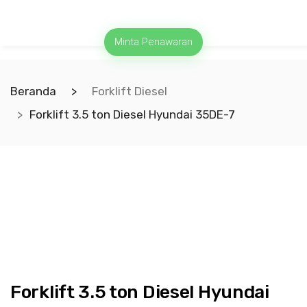
Minta Penawaran
Beranda
Forklift Diesel
Forklift 3.5 ton Diesel Hyundai 35DE-7
Forklift 3.5 ton Diesel Hyundai