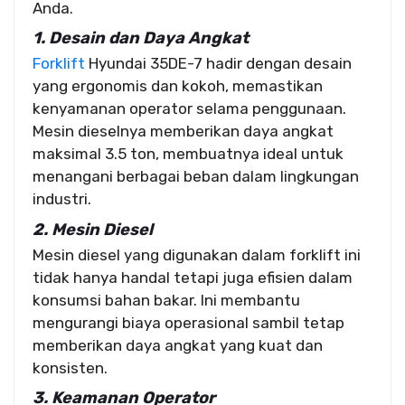
Anda.
1. Desain dan Daya Angkat
Forklift
Hyundai 35DE-7 hadir dengan desain
yang ergonomis dan kokoh, memastikan
kenyamanan operator selama penggunaan.
Mesin dieselnya memberikan daya angkat
maksimal 3.5 ton, membuatnya ideal untuk
menangani berbagai beban dalam lingkungan
industri.
2. Mesin Diesel
Mesin diesel yang digunakan dalam forklift ini
tidak hanya handal tetapi juga efisien dalam
konsumsi bahan bakar. Ini membantu
mengurangi biaya operasional sambil tetap
memberikan daya angkat yang kuat dan
konsisten.
3. Keamanan Operator