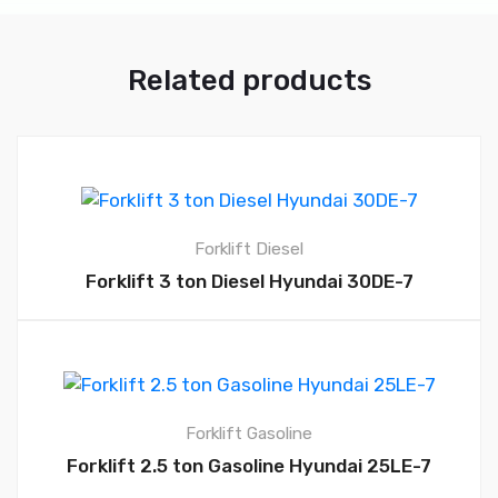
Related products
Forklift Diesel
Forklift 3 ton Diesel Hyundai 30DE-7
Forklift Gasoline
Forklift 2.5 ton Gasoline Hyundai 25LE-7