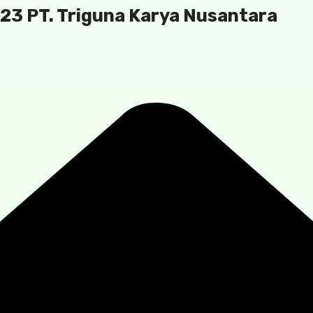
023 PT. Triguna Karya Nusantara