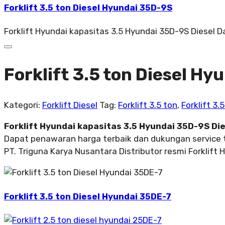
Forklift 3.5 ton Diesel Hyundai 35D-9S
Forklift Hyundai kapasitas 3.5 Hyundai 35D-9S Diesel 
Forklift 3.5 ton Diesel H
Kategori:
Forklift Diesel
Tag:
Forklift 3.5 ton
,
Forklift 3.
Forklift Hyundai kapasitas 3.5 Hyundai 35D-9S Di
Dapat penawaran harga terbaik dan dukungan service 
PT. Triguna Karya Nusantara Distributor resmi Forklift 
Forklift 3.5 ton Diesel Hyundai 35DE-7