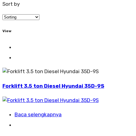
Sort by
View
Forklift 3.5 ton Diesel Hyundai 35D-9S
Baca selengkapnya