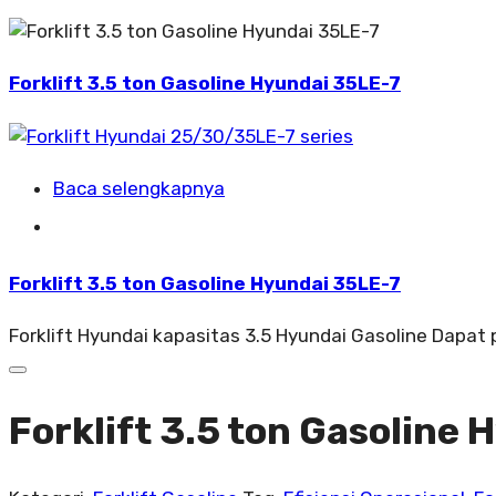
Forklift 3.5 ton Gasoline Hyundai 35LE-7
Baca selengkapnya
Forklift 3.5 ton Gasoline Hyundai 35LE-7
Forklift Hyundai kapasitas 3.5 Hyundai Gasoline Dapat
Forklift 3.5 ton Gasoline