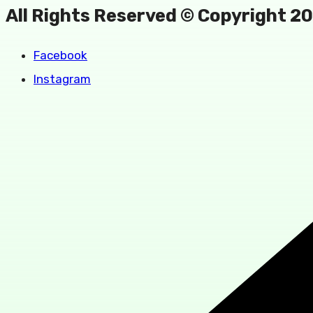
All Rights Reserved © Copyright 2
Facebook
Instagram