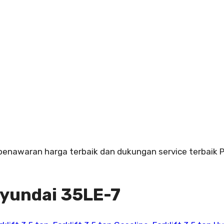
 penawaran harga terbaik dan dukungan service terbaik P
 Hyundai 35LE-7