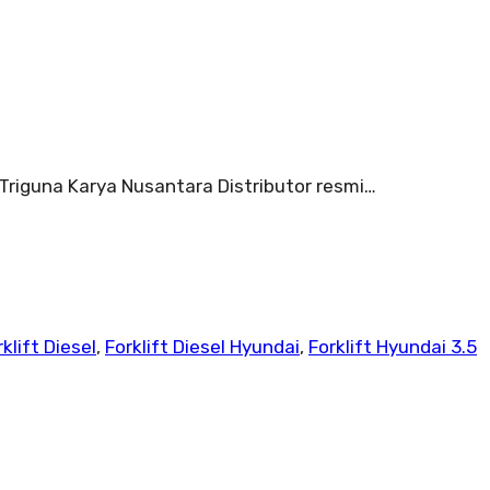
 Triguna Karya Nusantara Distributor resmi…
klift Diesel
,
Forklift Diesel Hyundai
,
Forklift Hyundai 3.5