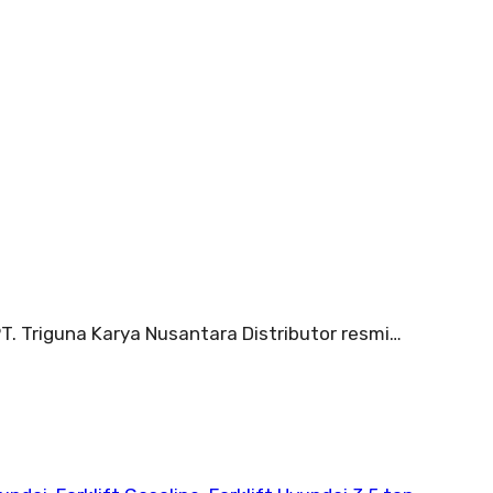
T. Triguna Karya Nusantara Distributor resmi…