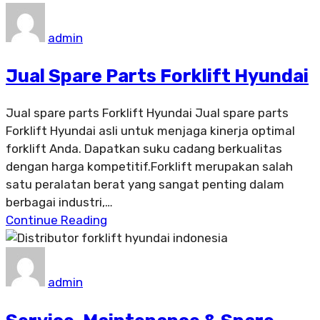
admin
Jual Spare Parts Forklift Hyundai
Jual spare parts Forklift Hyundai Jual spare parts
Forklift Hyundai asli untuk menjaga kinerja optimal
forklift Anda. Dapatkan suku cadang berkualitas
dengan harga kompetitif.Forklift merupakan salah
satu peralatan berat yang sangat penting dalam
berbagai industri,…
Continue Reading
admin