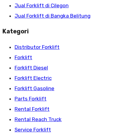
Jual Forklift di Cilegon
Jual Forklift di Bangka Belitung
Kategori
Distributor Forklift
Forklift
Forklift Diesel
Forklift Electric
Forklift Gasoline
Parts Forklift
Rental Forklift
Rental Reach Truck
Service Forklift