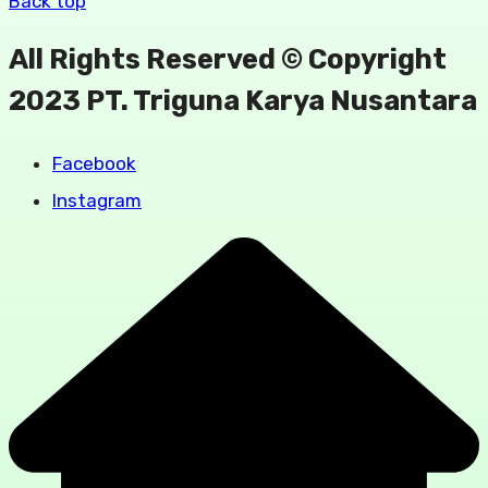
Back top
All Rights Reserved © Copyright
2023 PT. Triguna Karya Nusantara
Facebook
Instagram