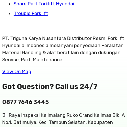
Spare Part Forklift Hyundai
Trouble Forklift
PT. Triguna Karya Nusantara Distributor Resmi Forklift
Hyundai di Indonesia melanyani penyediaan Peralatan
Material Handling & alat berat lain dengan dukungan
Service, Part, Maintenance.
View On Map
Got Question? Call us 24/7
0877 7646 3445
Jl. Raya Inspeksi Kalimalang Ruko Grand Kalimas Blk. A
No.1, Jatimulya, Kec. Tambun Selatan, Kabupaten