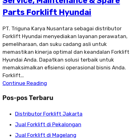
Service, Maintenance & Spare
Parts Forklift Hyundai
PT. Triguna Karya Nusantara sebagai distributor
Forklift Hyundai menyediakan layanan perawatan,
pemeliharaan, dan suku cadang asli untuk
memastikan kinerja optimal dan keandalan Forklift
Hyundai Anda. Dapatkan solusi terbaik untuk
memaksimalkan efisiensi operasional bisnis Anda.
Forklift…
Continue Reading
Pos-pos Terbaru
Distributor Forklift Jakarta
Jual Forklift di Pekalongan
Jual Forklift di Magelang