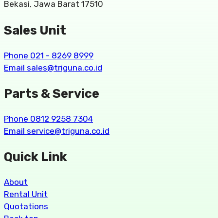
Bekasi, Jawa Barat 17510
Sales Unit
Phone 021 - 8269 8999
Email sales@triguna.co.id
Parts & Service
Phone 0812 9258 7304
Email service@triguna.co.id
Quick Link
About
Rental Unit
Quotations