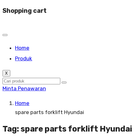
Shopping cart
Home
Produk
X
Minta Penawaran
Home
spare parts forklift Hyundai
Tag:
spare parts forklift Hyundai