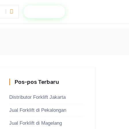
Minta Penawaran
Pos-pos Terbaru
Distributor Forklift Jakarta
Jual Forklift di Pekalongan
Jual Forklift di Magelang