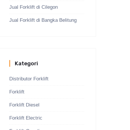
Jual Forklift di Cilegon
Jual Forklift di Bangka Belitung
Kategori
Distributor Forklift
Forklift
Forklift Diesel
Forklift Electric