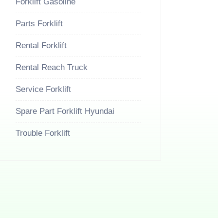
Forklift Gasoline
Parts Forklift
Rental Forklift
Rental Reach Truck
Service Forklift
Spare Part Forklift Hyundai
Trouble Forklift