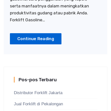
serta manfaatnya dalam meningkatkan
produktivitas gudang atau pabrik Anda.
Forklift Gasoline…
Continue Reading
Pos-pos Terbaru
Distributor Forklift Jakarta
Jual Forklift di Pekalongan