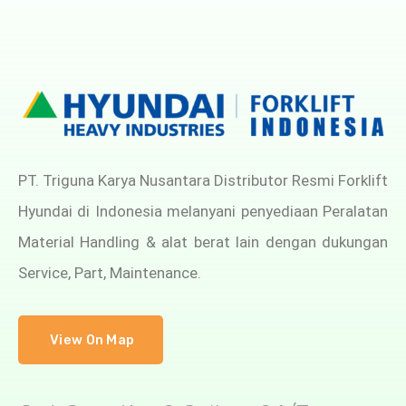
PT. Triguna Karya Nusantara Distributor Resmi Forklift
Hyundai di Indonesia melanyani penyediaan Peralatan
Material Handling & alat berat lain dengan dukungan
Service, Part, Maintenance.
View On Map