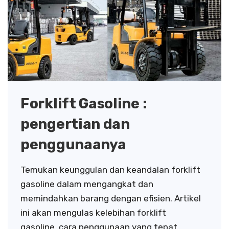
Forklift Gasoline :
pengertian dan
penggunaanya
Temukan keunggulan dan keandalan forklift
gasoline dalam mengangkat dan
memindahkan barang dengan efisien. Artikel
ini akan mengulas kelebihan forklift
gasoline, cara penggunaan yang tepat,