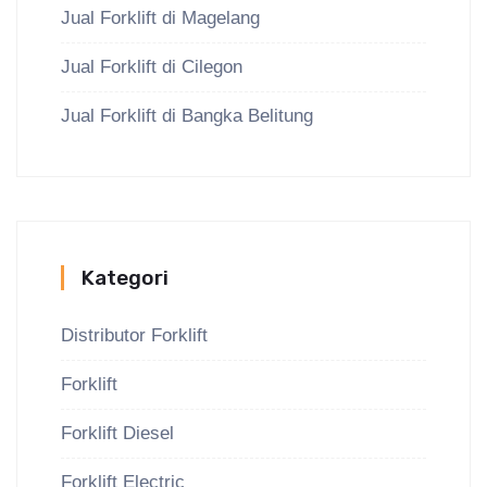
Jual Forklift di Magelang
Jual Forklift di Cilegon
Jual Forklift di Bangka Belitung
Kategori
Distributor Forklift
Forklift
Forklift Diesel
Forklift Electric