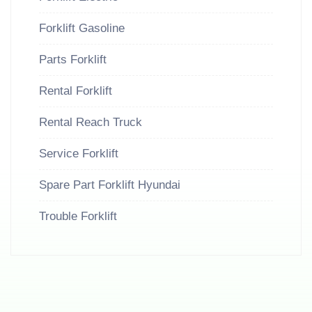
Forklift Gasoline
Parts Forklift
Rental Forklift
Rental Reach Truck
Service Forklift
Spare Part Forklift Hyundai
Trouble Forklift