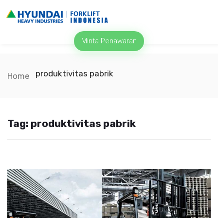
Minta Penawaran
produktivitas pabrik
Home
Tag:
produktivitas pabrik