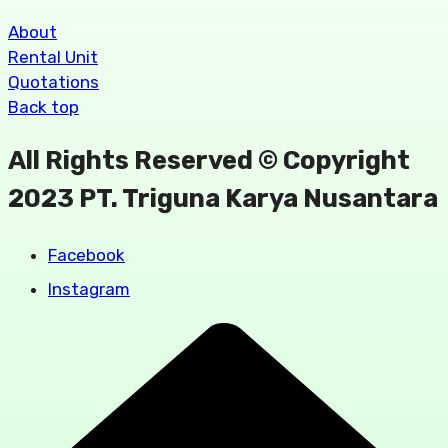
About
Rental Unit
Quotations
Back top
All Rights Reserved © Copyright
2023 PT. Triguna Karya Nusantara
Facebook
Instagram