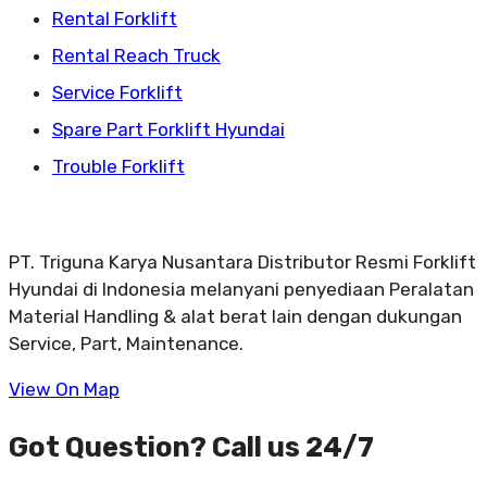
Rental Forklift
Rental Reach Truck
Service Forklift
Spare Part Forklift Hyundai
Trouble Forklift
PT. Triguna Karya Nusantara Distributor Resmi Forklift
Hyundai di Indonesia melanyani penyediaan Peralatan
Material Handling & alat berat lain dengan dukungan
Service, Part, Maintenance.
View On Map
Got Question? Call us 24/7