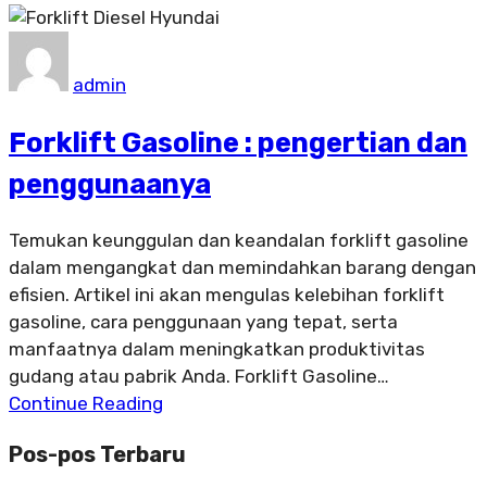
admin
Forklift Gasoline : pengertian dan
penggunaanya
Temukan keunggulan dan keandalan forklift gasoline
dalam mengangkat dan memindahkan barang dengan
efisien. Artikel ini akan mengulas kelebihan forklift
gasoline, cara penggunaan yang tepat, serta
manfaatnya dalam meningkatkan produktivitas
gudang atau pabrik Anda. Forklift Gasoline…
Continue Reading
Pos-pos Terbaru