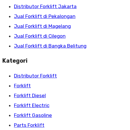
Distributor Forklift Jakarta
Jual Forklift di Pekalongan
Jual Forklift di Magelang
Jual Forklift di Cilegon
Jual Forklift di Bangka Belitung
Kategori
Distributor Forklift
Forklift
Forklift Diesel
Forklift Electric
Forklift Gasoline
Parts Forklift