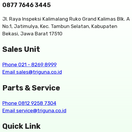
0877 7646 3445
Jl. Raya Inspeksi Kalimalang Ruko Grand Kalimas Blk. A
No.1, Jatimulya, Kec. Tambun Selatan, Kabupaten
Bekasi, Jawa Barat 17510
Sales Unit
Phone 021 - 8269 8999
Email sales@triguna.co.id
Parts & Service
Phone 0812 9258 7304
Email service@triguna.co.id
Quick Link