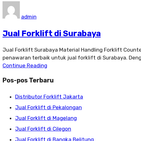
admin
Jual Forklift di Surabaya
Jual Forklift Surabaya Material Handling Forklift Coun
penawaran terbaik untuk jual forklift di Surabaya. De
Continue Reading
Pos-pos Terbaru
Distributor Forklift Jakarta
Jual Forklift di Pekalongan
Jual Forklift di Magelang
Jual Forklift di Cilegon
Jual Forklift di Bangka Belitung