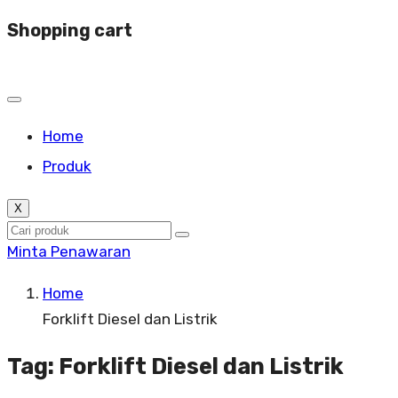
Shopping cart
Home
Produk
X
Minta Penawaran
Home
Forklift Diesel dan Listrik
Tag:
Forklift Diesel dan Listrik