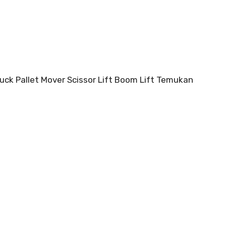
ruck Pallet Mover Scissor Lift Boom Lift Temukan