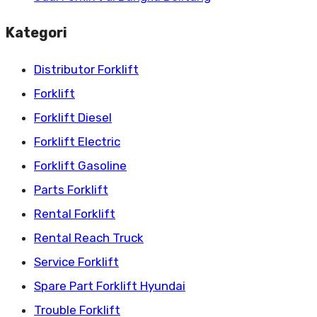
Kategori
Distributor Forklift
Forklift
Forklift Diesel
Forklift Electric
Forklift Gasoline
Parts Forklift
Rental Forklift
Rental Reach Truck
Service Forklift
Spare Part Forklift Hyundai
Trouble Forklift