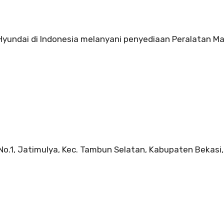
 Hyundai di Indonesia melanyani penyediaan Peralatan Ma
 No.1, Jatimulya, Kec. Tambun Selatan, Kabupaten Bekasi