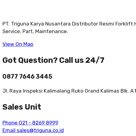
PT. Triguna Karya Nusantara Distributor Resmi Forklift
Service, Part, Maintenance.
View On Map
Got Question? Call us 24/7
0877 7646 3445
Jl. Raya Inspeksi Kalimalang Ruko Grand Kalimas Blk. A
Sales Unit
Phone 021 - 8269 8999
Email sales@triguna.co.id