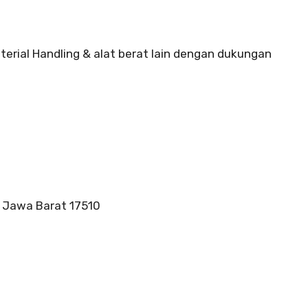
terial Handling & alat berat lain dengan dukungan
, Jawa Barat 17510