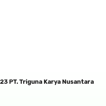
023 PT. Triguna Karya Nusantara