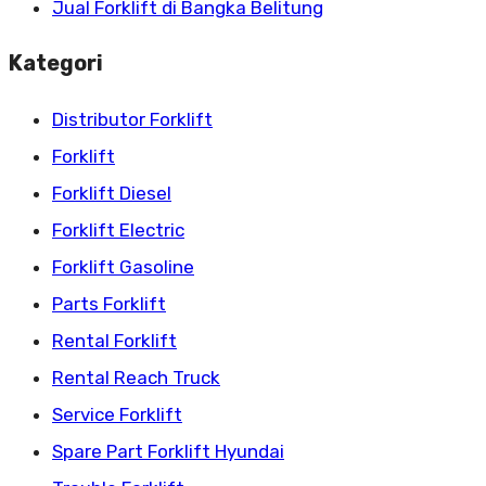
Jual Forklift di Bangka Belitung
Kategori
Distributor Forklift
Forklift
Forklift Diesel
Forklift Electric
Forklift Gasoline
Parts Forklift
Rental Forklift
Rental Reach Truck
Service Forklift
Spare Part Forklift Hyundai