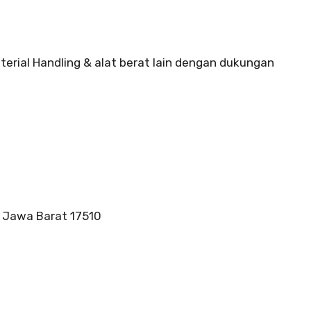
terial Handling & alat berat lain dengan dukungan
, Jawa Barat 17510