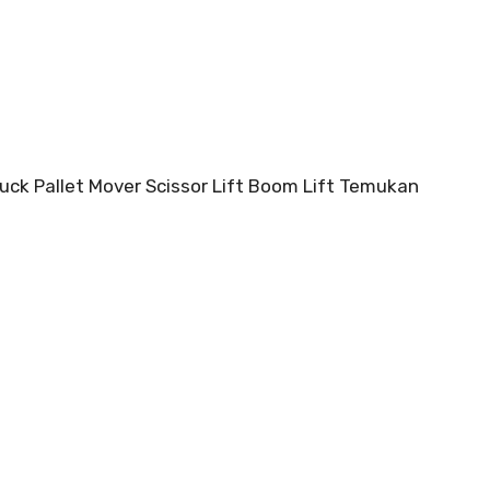
ruck Pallet Mover Scissor Lift Boom Lift Temukan