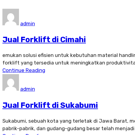
admin
Jual Forklift di Cimahi
emukan solusi efisien untuk kebutuhan material handlin
forklift yang tersedia untuk meningkatkan produktivita
Continue Reading
admin
Jual Forklift di Sukabumi
Sukabumi, sebuah kota yang terletak di Jawa Barat, m
pabrik-pabrik, dan gudang-gudang besar telah menjad