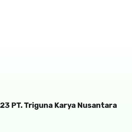
023 PT. Triguna Karya Nusantara