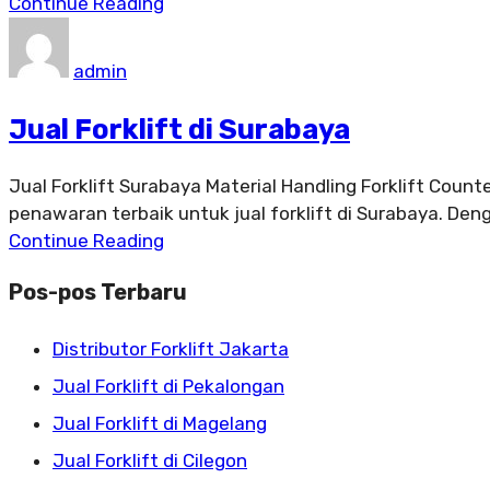
Continue Reading
admin
Jual Forklift di Surabaya
Jual Forklift Surabaya Material Handling Forklift Coun
penawaran terbaik untuk jual forklift di Surabaya. De
Continue Reading
Pos-pos Terbaru
Distributor Forklift Jakarta
Jual Forklift di Pekalongan
Jual Forklift di Magelang
Jual Forklift di Cilegon