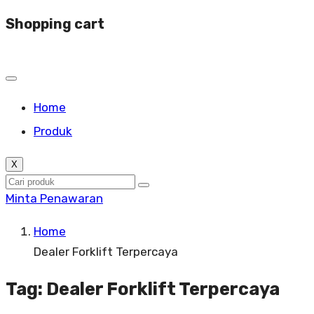
Shopping cart
Home
Produk
X
Minta Penawaran
Home
Dealer Forklift Terpercaya
Tag:
Dealer Forklift Terpercaya