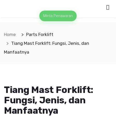
Minta Penawaran
Home
Parts Forklift
Tiang Mast Forklift: Fungsi, Jenis, dan
Manfaatnya
Tiang Mast Forklift:
Fungsi, Jenis, dan
Manfaatnya