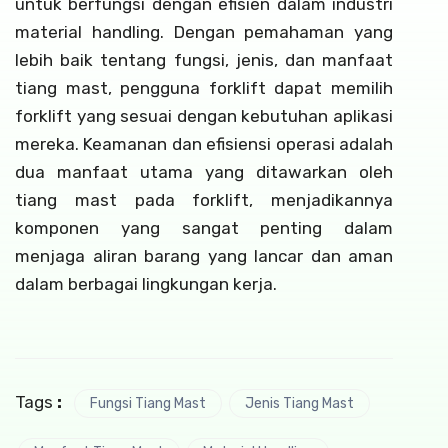
untuk berfungsi dengan efisien dalam industri
material handling. Dengan pemahaman yang
lebih baik tentang fungsi, jenis, dan manfaat
tiang mast, pengguna forklift dapat memilih
forklift yang sesuai dengan kebutuhan aplikasi
mereka. Keamanan dan efisiensi operasi adalah
dua manfaat utama yang ditawarkan oleh
tiang mast pada forklift, menjadikannya
komponen yang sangat penting dalam
menjaga aliran barang yang lancar dan aman
dalam berbagai lingkungan kerja.
Tags
:
Fungsi Tiang Mast
Jenis Tiang Mast