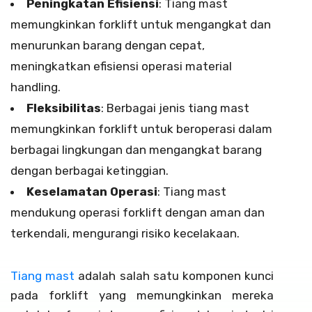
Peningkatan Efisiensi
: Tiang mast
memungkinkan forklift untuk mengangkat dan
menurunkan barang dengan cepat,
meningkatkan efisiensi operasi material
handling.
Fleksibilitas
: Berbagai jenis tiang mast
memungkinkan forklift untuk beroperasi dalam
berbagai lingkungan dan mengangkat barang
dengan berbagai ketinggian.
Keselamatan Operasi
: Tiang mast
mendukung operasi forklift dengan aman dan
terkendali, mengurangi risiko kecelakaan.
Tiang mast
adalah salah satu komponen kunci
pada forklift yang memungkinkan mereka