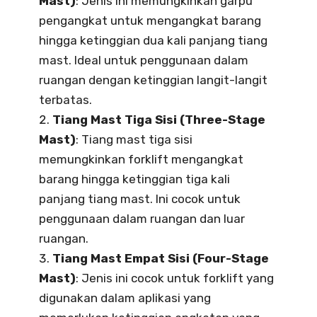
Mast)
: Jenis ini memungkinkan garpu
pengangkat untuk mengangkat barang
hingga ketinggian dua kali panjang tiang
mast. Ideal untuk penggunaan dalam
ruangan dengan ketinggian langit-langit
terbatas.
Tiang Mast Tiga Sisi (Three-Stage
Mast)
: Tiang mast tiga sisi
memungkinkan forklift mengangkat
barang hingga ketinggian tiga kali
panjang tiang mast. Ini cocok untuk
penggunaan dalam ruangan dan luar
ruangan.
Tiang Mast Empat Sisi (Four-Stage
Mast)
: Jenis ini cocok untuk forklift yang
digunakan dalam aplikasi yang