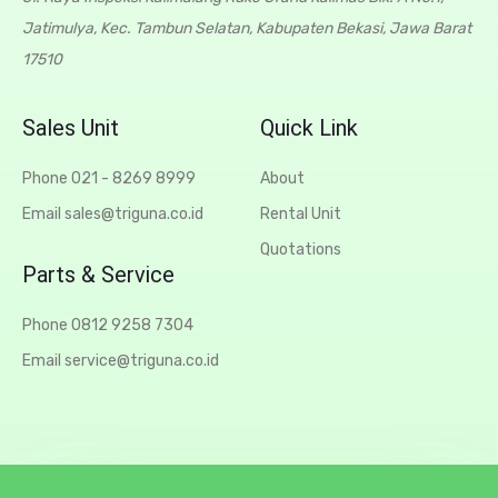
Jatimulya, Kec. Tambun Selatan, Kabupaten Bekasi, Jawa Barat
17510
Sales Unit
Quick Link
Phone 021 - 8269 8999
About
Email sales@triguna.co.id
Rental Unit
Quotations
Parts & Service
Phone 0812 9258 7304
Email service@triguna.co.id