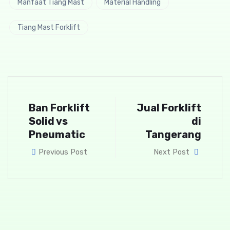
Manfaat Tiang Mast
Material Handling
Tiang Mast Forklift
Ban Forklift
Jual Forklift
Solid vs
di
Pneumatic
Tangerang
Previous Post
Next Post