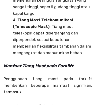
memerlukan ketinggian angkatan yang
sangat tinggi, seperti gudang tinggi atau
kapal kargo.
Tiang Mast Telekomunikasi
(Telescopic Mast)
: Tiang mast
teleskopik dapat diperpanjang dan
diperpendek sesuai kebutuhan,
memberikan fleksibilitas tambahan dalam
mengangkat dan menurunkan beban.
Manfaat Tiang Mast pada Forklift
Penggunaan tiang mast pada forklift
memberikan beberapa manfaat signifikan,
termasuk: