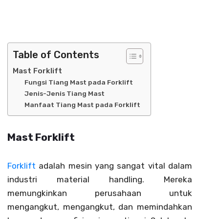
Table of Contents
Mast Forklift
Fungsi Tiang Mast pada Forklift
Jenis-Jenis Tiang Mast
Manfaat Tiang Mast pada Forklift
Mast Forklift
Forklift
adalah mesin yang sangat vital dalam
industri material handling. Mereka
memungkinkan perusahaan untuk
mengangkut, mengangkut, dan memindahkan