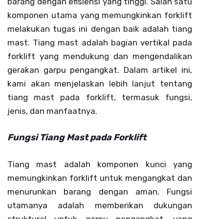
barang dengan efisiensi yang tinggi. Salah satu
komponen utama yang memungkinkan forklift
melakukan tugas ini dengan baik adalah tiang
mast. Tiang mast adalah bagian vertikal pada
forklift yang mendukung dan mengendalikan
gerakan garpu pengangkat. Dalam artikel ini,
kami akan menjelaskan lebih lanjut tentang
tiang mast pada forklift, termasuk fungsi,
jenis, dan manfaatnya.
Fungsi Tiang Mast pada Forklift
Tiang mast adalah komponen kunci yang
memungkinkan forklift untuk mengangkat dan
menurunkan barang dengan aman. Fungsi
utamanya adalah memberikan dukungan