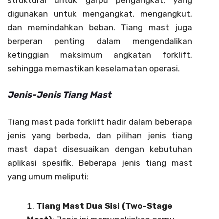
struktural untuk garpu pengangkat, yang
digunakan untuk mengangkat, mengangkut,
dan memindahkan beban. Tiang mast juga
berperan penting dalam mengendalikan
ketinggian maksimum angkatan forklift,
sehingga memastikan keselamatan operasi.
Jenis-Jenis Tiang Mast
Tiang mast pada forklift hadir dalam beberapa
jenis yang berbeda, dan pilihan jenis tiang
mast dapat disesuaikan dengan kebutuhan
aplikasi spesifik. Beberapa jenis tiang mast
yang umum meliputi:
Tiang Mast Dua Sisi (Two-Stage