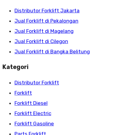
Distributor Forklift Jakarta
Jual Forklift di Pekalongan
Jual Forklift di Magelang
Jual Forklift di Cilegon
Jual Forklift di Bangka Belitung
Kategori
Distributor Forklift
Forklift
Forklift Diesel
Forklift Electric
Forklift Gasoline
Parts Forklift