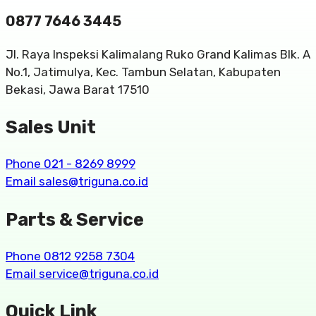
0877 7646 3445
Jl. Raya Inspeksi Kalimalang Ruko Grand Kalimas Blk. A
No.1, Jatimulya, Kec. Tambun Selatan, Kabupaten
Bekasi, Jawa Barat 17510
Sales Unit
Phone 021 - 8269 8999
Email sales@triguna.co.id
Parts & Service
Phone 0812 9258 7304
Email service@triguna.co.id
Quick Link