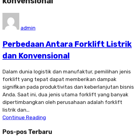
konvensional
admin
Perbedaan Antara Forklift Listrik
dan Konvensional
Dalam dunia logistik dan manufaktur, pemilihan jenis
forklift yang tepat dapat memberikan dampak
signifikan pada produktivitas dan keberlanjutan bisnis
Anda. Saat ini, dua jenis utama forklift yang banyak
dipertimbangkan oleh perusahaan adalah forklift
listrik dan…
Continue Reading
Pos-pos Terbaru