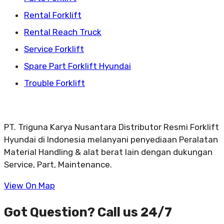
Rental Forklift
Rental Reach Truck
Service Forklift
Spare Part Forklift Hyundai
Trouble Forklift
PT. Triguna Karya Nusantara Distributor Resmi Forklift
Hyundai di Indonesia melanyani penyediaan Peralatan
Material Handling & alat berat lain dengan dukungan
Service, Part, Maintenance.
View On Map
Got Question? Call us 24/7