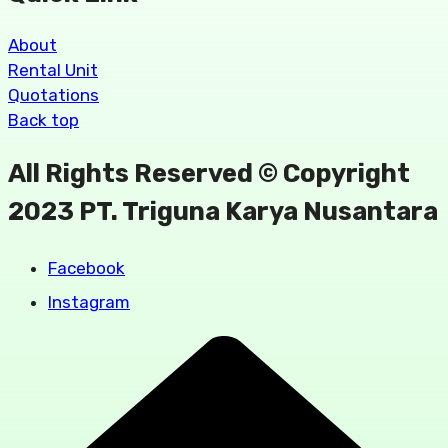
About
Rental Unit
Quotations
Back top
All Rights Reserved © Copyright
2023 PT. Triguna Karya Nusantara
Facebook
Instagram