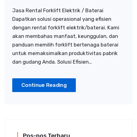
Jasa Rental Forklift Elektrik / Baterai
Dapatkan solusi operasional yang efisien
dengan rental forklift elektrik/baterai. Kami
akan membahas manfaat, keunggulan, dan
panduan memilih forklift bertenaga baterai
untuk memaksimalkan produktivitas pabrik
dan gudang Anda. Solusi Efisien…
Continue Reading
Pos-pos Terbaru