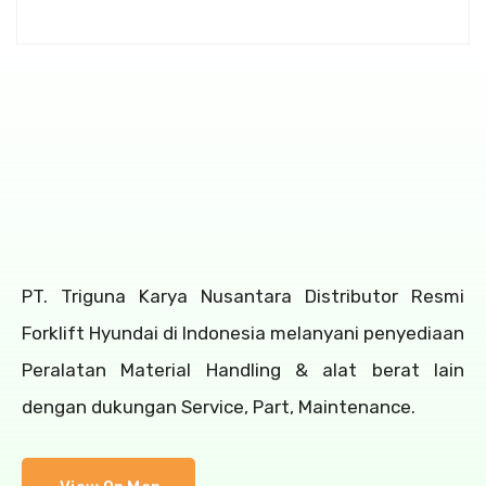
PT. Triguna Karya Nusantara Distributor Resmi
Forklift Hyundai di Indonesia melanyani penyediaan
Peralatan Material Handling & alat berat lain
dengan dukungan Service, Part, Maintenance.