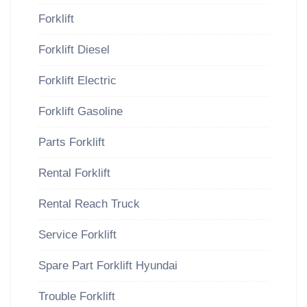
Forklift
Forklift Diesel
Forklift Electric
Forklift Gasoline
Parts Forklift
Rental Forklift
Rental Reach Truck
Service Forklift
Spare Part Forklift Hyundai
Trouble Forklift