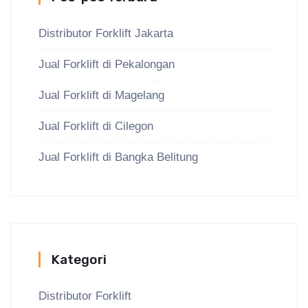
Distributor Forklift Jakarta
Jual Forklift di Pekalongan
Jual Forklift di Magelang
Jual Forklift di Cilegon
Jual Forklift di Bangka Belitung
Kategori
Distributor Forklift