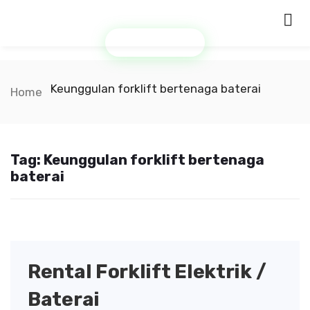
Minta Penawaran
Keunggulan forklift bertenaga baterai
Home
Tag:
Keunggulan forklift bertenaga
baterai
Rental Forklift Elektrik /
Baterai