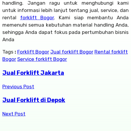
handling. Jangan ragu untuk menghubungi kami
untuk informasi lebih lanjut tentang jual, service, dan
rental
forklift Bogor
. Kami siap membantu Anda
memenuhi semua kebutuhan material handling Anda,
sehingga Anda dapat fokus pada pertumbuhan bisnis
Anda
Tags
:
Forklift Bogor
Jual forklift Bogor
Rental forklift
Bogor
Service forklift Bogor
Jual Forklift Jakarta
Previous Post
Jual Forklift di Depok
Next Post