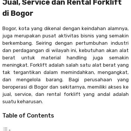
Jual, Service dan Rental Forklift
di Bogor
Bogor, kota yang dikenal dengan keindahan alamnya,
juga merupakan pusat aktivitas bisnis yang semakin
berkembang. Seiring dengan pertumbuhan industri
dan perdagangan di wilayah ini, kebutuhan akan alat
berat untuk material handling juga semakin
meningkat. Forklift adalah salah satu alat berat yang
tak tergantikan dalam memindahkan, mengangkat,
dan mengelola barang. Bagi perusahaan yang
beroperasi di Bogor dan sekitarnya, memiliki akses ke
jual, service, dan rental forklift yang andal adalah
suatu keharusan.
Table of Contents