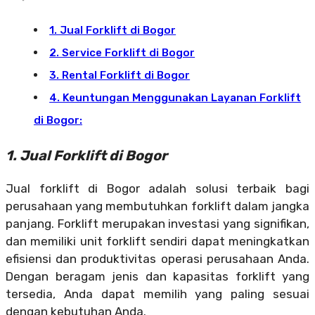
1. Jual Forklift di Bogor
2. Service Forklift di Bogor
3. Rental Forklift di Bogor
4. Keuntungan Menggunakan Layanan Forklift
di Bogor:
1. Jual Forklift di Bogor
Jual forklift di Bogor adalah solusi terbaik bagi
perusahaan yang membutuhkan forklift dalam jangka
panjang. Forklift merupakan investasi yang signifikan,
dan memiliki unit forklift sendiri dapat meningkatkan
efisiensi dan produktivitas operasi perusahaan Anda.
Dengan beragam jenis dan kapasitas forklift yang
tersedia, Anda dapat memilih yang paling sesuai
dengan kebutuhan Anda.