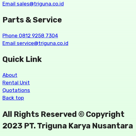
Email sales@triguna.co.id
Parts & Service
Phone 0812 9258 7304
Email service@triguna.co.id
Quick Link
About
Rental Unit
Quotations
Back top
All Rights Reserved © Copyright
2023 PT. Triguna Karya Nusantara