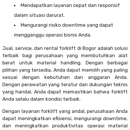
Mendapatkan layanan cepat dan responsif
dalam situasi darurat.
Mengurangi risiko downtime yang dapat
mengganggu operasi bisnis Anda.
Jual, service, dan rental forklift di Bogor adalah solusi
terbaik bagi perusahaan yang membutuhkan alat
berat untuk material handling. Dengan berbagai
pilihan yang tersedia, Anda dapat memilih yang paling
sesuai dengan kebutuhan dan anggaran Anda.
Dengan perawatan yang teratur dan dukungan teknis
yang handal, Anda dapat memastikan bahwa forklift
Anda selalu dalam kondisi terbaik.
Dengan layanan forklift yang andal, perusahaan Anda
dapat meningkatkan efisiensi, mengurangi downtime,
dan meningkatkan produktivitas operasi material