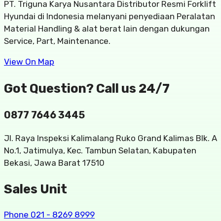
PT. Triguna Karya Nusantara Distributor Resmi Forklift
Hyundai di Indonesia melanyani penyediaan Peralatan
Material Handling & alat berat lain dengan dukungan
Service, Part, Maintenance.
View On Map
Got Question? Call us 24/7
0877 7646 3445
Jl. Raya Inspeksi Kalimalang Ruko Grand Kalimas Blk. A
No.1, Jatimulya, Kec. Tambun Selatan, Kabupaten
Bekasi, Jawa Barat 17510
Sales Unit
Phone 021 - 8269 8999