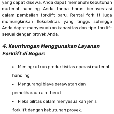
yang dapat disewa, Anda dapat memenuhi kebutuhan
material handling Anda tanpa harus berinvestasi
dalam pembelian forklift baru. Rental forklift juga
memungkinkan fleksibilitas yang tinggi, sehingga
Anda dapat menyesuaikan kapasitas dan tipe forklift
sesuai dengan proyek Anda.
4. Keuntungan Menggunakan Layanan
Forklift di Bogor:
Meningkatkan produktivitas operasi material
handling.
Mengurangi biaya perawatan dan
pemeliharaan alat berat.
Fleksibilitas dalam menyesuaikan jenis
forklift dengan kebutuhan proyek.