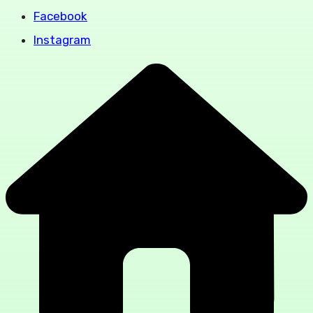
Facebook
Instagram