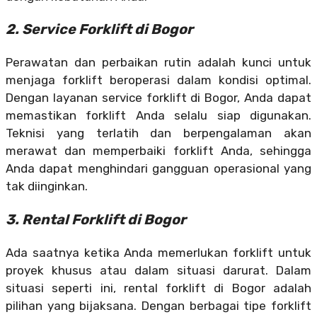
2. Service Forklift di Bogor
Perawatan dan perbaikan rutin adalah kunci untuk
menjaga forklift beroperasi dalam kondisi optimal.
Dengan layanan service forklift di Bogor, Anda dapat
memastikan forklift Anda selalu siap digunakan.
Teknisi yang terlatih dan berpengalaman akan
merawat dan memperbaiki forklift Anda, sehingga
Anda dapat menghindari gangguan operasional yang
tak diinginkan.
3. Rental Forklift di Bogor
Ada saatnya ketika Anda memerlukan forklift untuk
proyek khusus atau dalam situasi darurat. Dalam
situasi seperti ini, rental forklift di Bogor adalah
pilihan yang bijaksana. Dengan berbagai tipe forklift