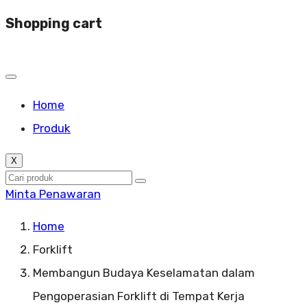
Shopping cart
Home
Produk
X
Minta Penawaran
Home
Forklift
Membangun Budaya Keselamatan dalam
Pengoperasian Forklift di Tempat Kerja