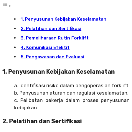
1. Penyusunan Kebijakan Keselamatan
2. Pelatihan dan Sertifikasi
3. Pemeliharaan Rutin Forklift
4. Komunikasi Efektif
5. Pengawasan dan Evaluasi
1. Penyusunan Kebijakan Keselamatan
a. Identifikasi risiko dalam pengoperasian forklift.
b. Penyusunan aturan dan regulasi keselamatan.
c. Pelibatan pekerja dalam proses penyusunan
kebijakan.
2. Pelatihan dan Sertifikasi