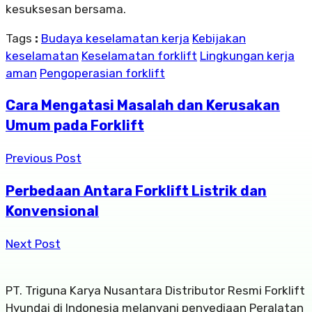
kesuksesan bersama.
Tags
:
Budaya keselamatan kerja
Kebijakan
keselamatan
Keselamatan forklift
Lingkungan kerja
aman
Pengoperasian forklift
Cara Mengatasi Masalah dan Kerusakan
Umum pada Forklift
Previous Post
Perbedaan Antara Forklift Listrik dan
Konvensional
Next Post
PT. Triguna Karya Nusantara Distributor Resmi Forklift
Hyundai di Indonesia melanyani penyediaan Peralatan