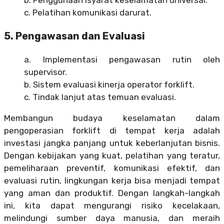
c. Pelatihan komunikasi darurat.
5. Pengawasan dan Evaluasi
a. Implementasi pengawasan rutin oleh
supervisor.
b. Sistem evaluasi kinerja operator forklift.
c. Tindak lanjut atas temuan evaluasi.
Membangun budaya keselamatan dalam
pengoperasian forklift di tempat kerja adalah
investasi jangka panjang untuk keberlanjutan bisnis.
Dengan kebijakan yang kuat, pelatihan yang teratur,
pemeliharaan preventif, komunikasi efektif, dan
evaluasi rutin, lingkungan kerja bisa menjadi tempat
yang aman dan produktif. Dengan langkah-langkah
ini, kita dapat mengurangi risiko kecelakaan,
melindungi sumber daya manusia, dan meraih