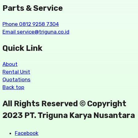
Parts & Service
Phone 0812 9258 7304
Email service@triguna.co.id
Quick Link
About
Rental Unit
Quotations
Back top
All Rights Reserved © Copyright
2023 PT. Triguna Karya Nusantara
Facebook