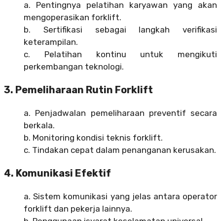
a. Pentingnya pelatihan karyawan yang akan
mengoperasikan forklift.
b. Sertifikasi sebagai langkah verifikasi
keterampilan.
c. Pelatihan kontinu untuk mengikuti
perkembangan teknologi.
3. Pemeliharaan Rutin Forklift
a. Penjadwalan pemeliharaan preventif secara
berkala.
b. Monitoring kondisi teknis forklift.
c. Tindakan cepat dalam penanganan kerusakan.
4. Komunikasi Efektif
a. Sistem komunikasi yang jelas antara operator
forklift dan pekerja lainnya.
b. Penggunaan isyarat keselamatan universal.