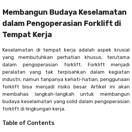
Membangun Budaya Keselamatan
dalam Pengoperasian Forklift di
Tempat Kerja
Keselamatan di tempat kerja adalah aspek krusial
yang membutuhkan perhatian khusus, terutama
dalam pengoperasian forklift. Forklift menjadi
peralatan yang tak terpisahkan dalam kegiatan
industri, namun tanpanya kehati-hatian, penggunaan
forklift bisa menjadi risiko besar. Artikel ini akan
membahas langkah-langkah untuk membangun
budaya keselamatan yang solid dalam pengoperasian
forklift di lingkungan kerja.
Table of Contents