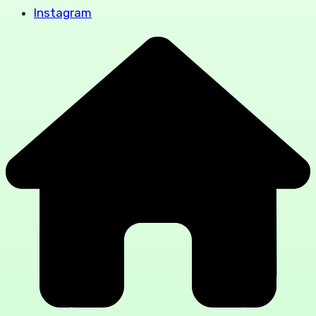
Instagram