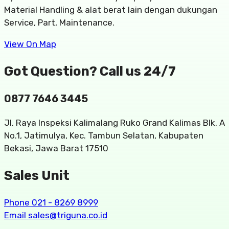
Material Handling & alat berat lain dengan dukungan
Service, Part, Maintenance.
View On Map
Got Question? Call us 24/7
0877 7646 3445
Jl. Raya Inspeksi Kalimalang Ruko Grand Kalimas Blk. A
No.1, Jatimulya, Kec. Tambun Selatan, Kabupaten
Bekasi, Jawa Barat 17510
Sales Unit
Phone 021 - 8269 8999
Email sales@triguna.co.id