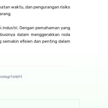
atan waktu, dan pengurangan risiko
arang.
gai industri. Dengan pemahaman yang
tribusinya dalam menggerakkan roda
g semakin efisien dan penting dalam
nologi Forklift