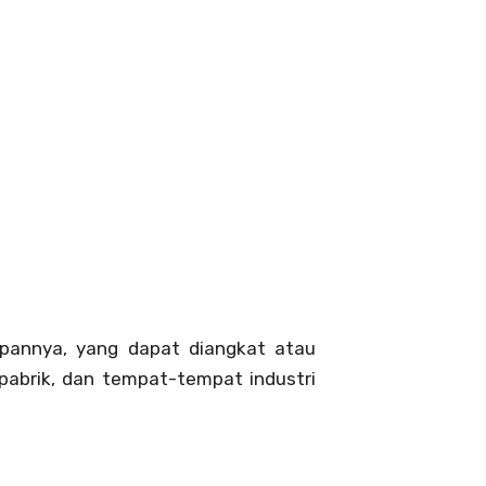
depannya, yang dapat diangkat atau
pabrik, dan tempat-tempat industri