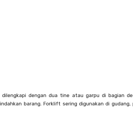
ng dilengkapi dengan dua tine atau garpu di bagian 
ahkan barang. Forklift sering digunakan di gudang, 