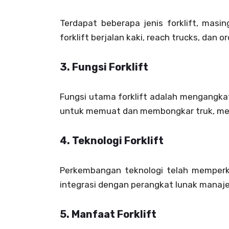
Terdapat beberapa jenis forklift, masi
forklift berjalan kaki, reach trucks, dan
3.
Fungsi Forklift
Fungsi utama forklift adalah mengangka
untuk memuat dan membongkar truk, meng
4.
Teknologi Forklift
Perkembangan teknologi telah memperke
integrasi dengan perangkat lunak manajem
5.
Manfaat Forklift