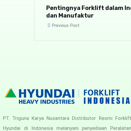
Pentingnya Forklift dalam In
dan Manufaktur
Previous Post
PT. Triguna Karya Nusantara Distributor Resmi Forklif
Hyundai di Indonesia melanyani penyediaan Peralata