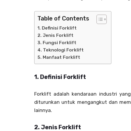
Table of Contents
1. Definisi Forklift
2. Jenis Forklift
3. Fungsi Forklift
4. Teknologi Forklift
5. Manfaat Forklift
1.
Definisi Forklift
Forklift adalah kendaraan industri ya
diturunkan untuk mengangkut dan memind
lainnya.
2.
Jenis Forklift